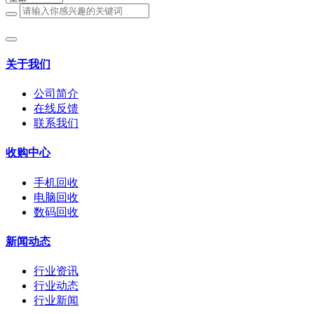
关于我们
公司简介
在线反馈
联系我们
收购中心
手机回收
电脑回收
数码回收
新闻动态
行业资讯
行业动态
行业新闻